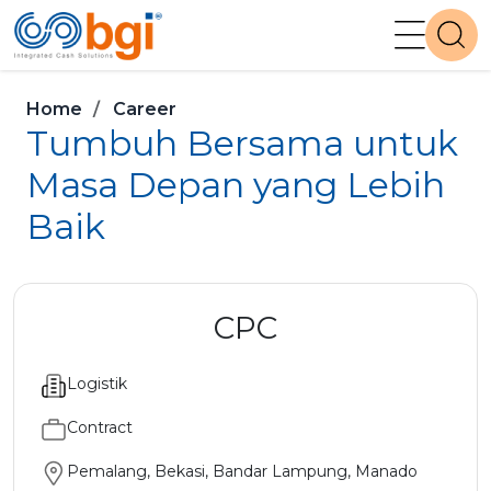
Home
Career
Tumbuh Bersama untuk
Masa Depan yang Lebih
Baik
CPC
Logistik
Contract
Pemalang, Bekasi, Bandar Lampung, Manado