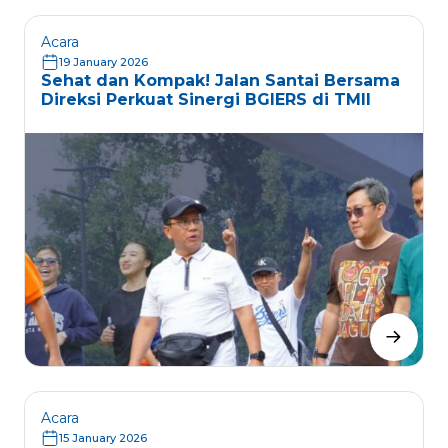
Acara
19 January 2026
Sehat dan Kompak! Jalan Santai Bersama
Direksi Perkuat Sinergi BGIERS di TMII
Acara
15 January 2026