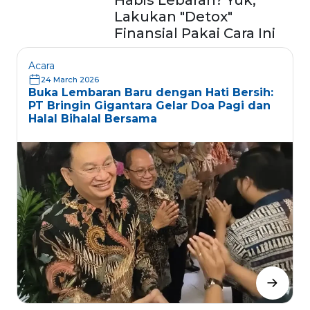
Habis Lebaran? Yuk,
Lakukan "Detox"
Finansial Pakai Cara Ini
Acara
24 March 2026
Buka Lembaran Baru dengan Hati Bersih:
PT Bringin Gigantara Gelar Doa Pagi dan
Halal Bihalal Bersama