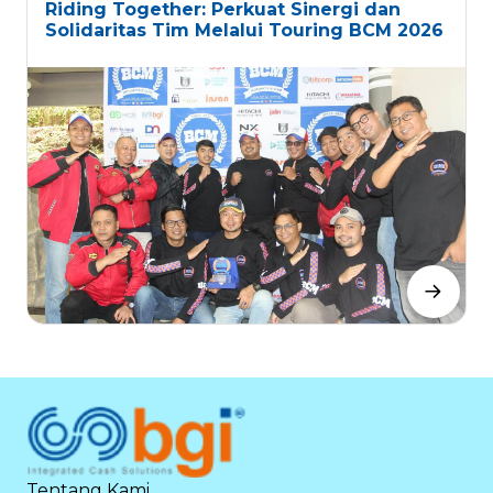
Riding Together: Perkuat Sinergi dan
Solidaritas Tim Melalui Touring BCM 2026
Tentang Kami