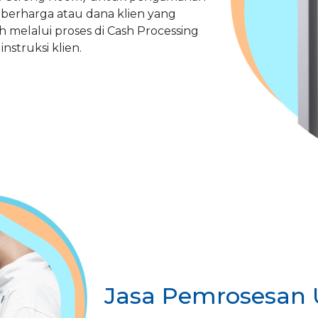
berharga atau dana klien yang
h melalui proses di Cash Processing
instruksi klien.
Jasa Pemrosesan