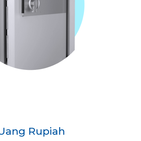
 Uang Rupiah