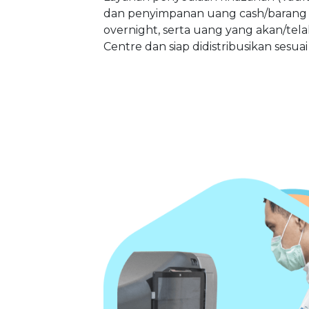
dan penyimpanan uang cash/barang 
overnight, serta uang yang akan/tela
Centre dan siap didistribusikan sesuai 