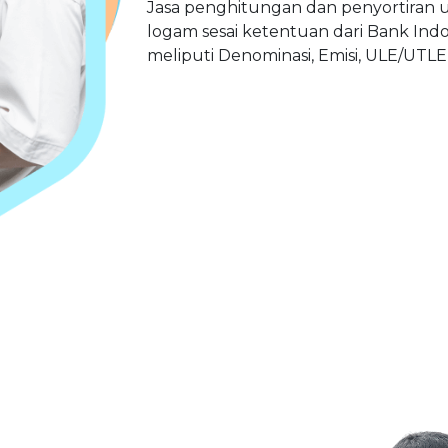
Jasa penghitungan dan penyortiran 
logam sesai ketentuan dari Bank Indo
meliputi Denominasi, Emisi, ULE/UTLE,