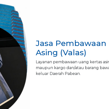
Jasa Pembawaan 
Asing (Valas)
Layanan pembawaan uang kertas asing
maupun kargo dan/atau barang baw
keluar Daerah Pabean.