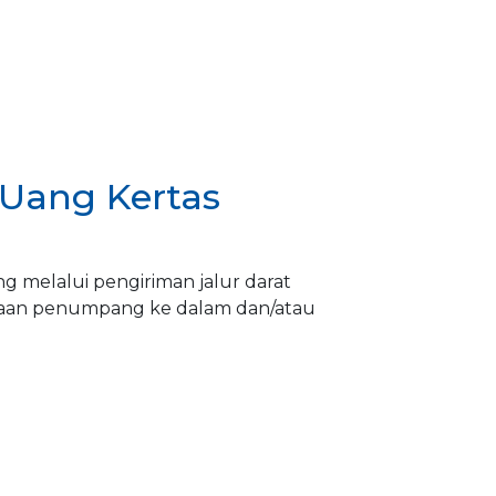
Uang Kertas
 melalui pengiriman jalur darat
aan penumpang ke dalam dan/atau