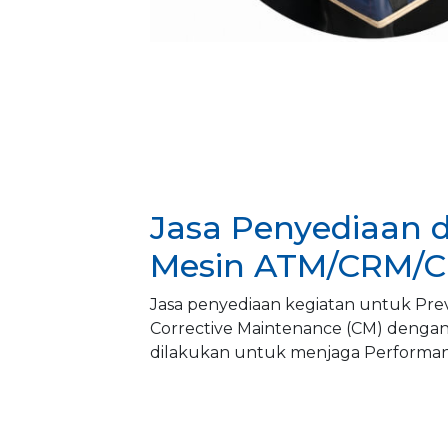
Jasa Penyediaan 
Mesin ATM/CRM/
Jasa penyediaan kegiatan untuk Pre
Corrective Maintenance (CM) dengan
dilakukan untuk menjaga Performa