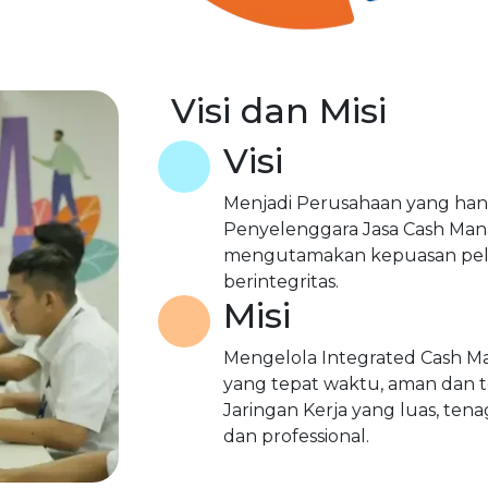
Visi dan Misi
Visi
Menjadi Perusahaan yang hand
Penyelenggara Jasa Cash Ma
mengutamakan kepuasan pel
berintegritas.
Misi
Mengelola Integrated Cash M
yang tepat waktu, aman dan 
Jaringan Kerja yang luas, tena
dan professional.