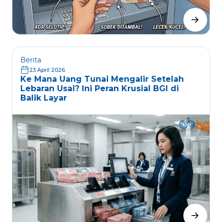
Berita
23 April 2026
Ke Mana Uang Tunai Mengalir Setelah
Lebaran Usai? Ini Peran Krusial BGI di
Balik Layar