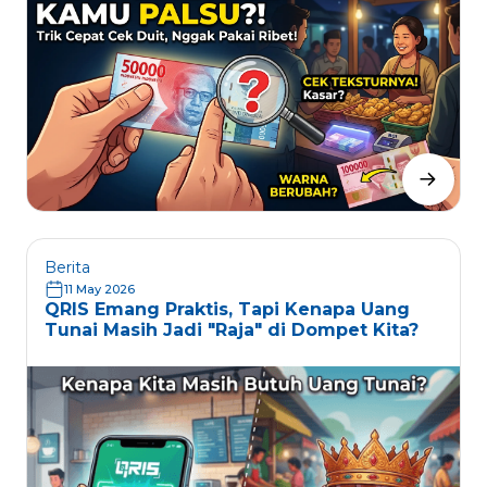
Berita
11 May 2026
QRIS Emang Praktis, Tapi Kenapa Uang
Tunai Masih Jadi "Raja" di Dompet Kita?