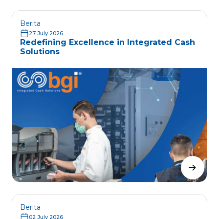
Berita
27 July 2026
Redefining Excellence in Integrated Cash
Solutions
Berita
02 July 2026