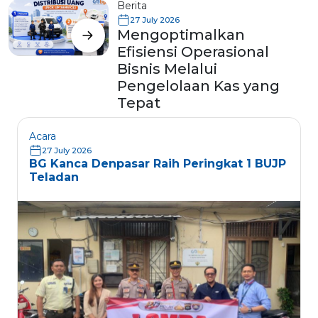
Berita
27 July 2026
Mengoptimalkan
Efisiensi Operasional
Bisnis Melalui
Pengelolaan Kas yang
Tepat
Acara
27 July 2026
BG Kanca Denpasar Raih Peringkat 1 BUJP
Teladan