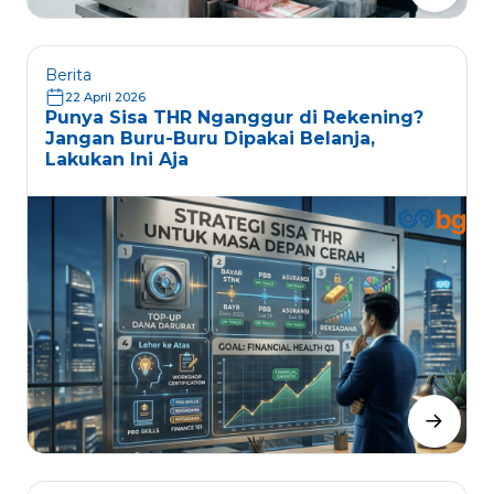
Berita
22 April 2026
Punya Sisa THR Nganggur di Rekening?
Jangan Buru-Buru Dipakai Belanja,
Lakukan Ini Aja