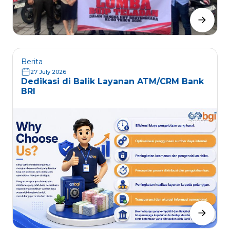
Berita
27 July 2026
Dedikasi di Balik Layanan ATM/CRM Bank
BRI