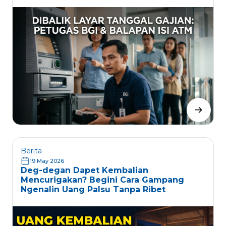
Berita
19 May 2026
Deg-degan Dapet Kembalian
Mencurigakan? Begini Cara Gampang
Ngenalin Uang Palsu Tanpa Ribet