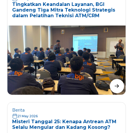
Tingkatkan Keandalan Layanan, BGI
Gandeng Tiga Mitra Teknologi Strategis
dalam Pelatihan Teknisi ATM/CRM
Berita
21 May 2026
Misteri Tanggal 25: Kenapa Antrean ATM
Selalu Mengular dan Kadang Kosong?