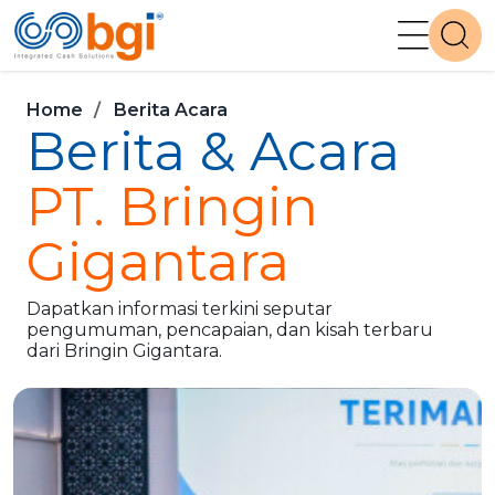
Home
Berita Acara
Berita & Acara
PT. Bringin
Gigantara
Dapatkan informasi terkini seputar
pengumuman, pencapaian, dan kisah terbaru
dari Bringin Gigantara.