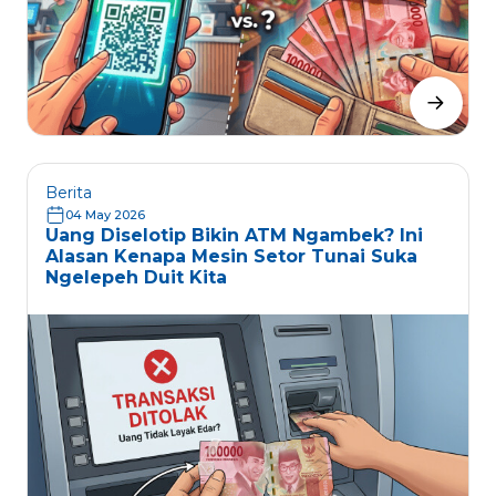
Berita
04 May 2026
Uang Diselotip Bikin ATM Ngambek? Ini
Alasan Kenapa Mesin Setor Tunai Suka
Ngelepeh Duit Kita