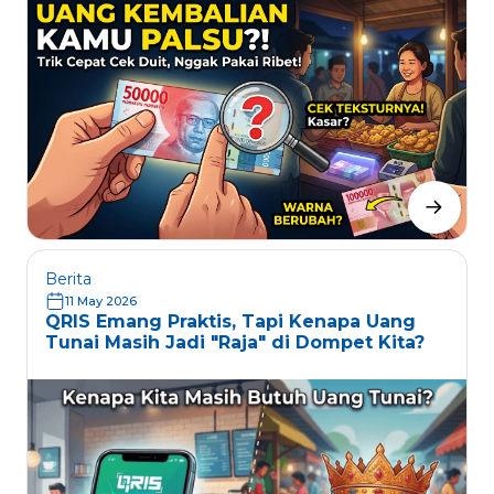
Berita
11 May 2026
QRIS Emang Praktis, Tapi Kenapa Uang
Tunai Masih Jadi "Raja" di Dompet Kita?