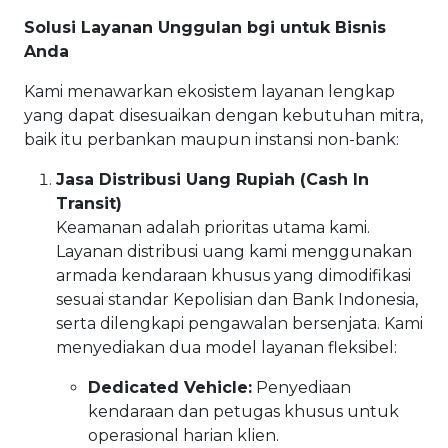
Solusi Layanan Unggulan bgi untuk Bisnis
Anda
Kami menawarkan ekosistem layanan lengkap
yang dapat disesuaikan dengan kebutuhan mitra,
baik itu perbankan maupun instansi non-bank:
Jasa Distribusi Uang Rupiah (Cash In
Transit)
Keamanan adalah prioritas utama kami.
Layanan distribusi uang kami menggunakan
armada kendaraan khusus yang dimodifikasi
sesuai standar Kepolisian dan Bank Indonesia,
serta dilengkapi pengawalan bersenjata. Kami
menyediakan dua model layanan fleksibel:
Dedicated Vehicle:
Penyediaan
kendaraan dan petugas khusus untuk
operasional harian klien.