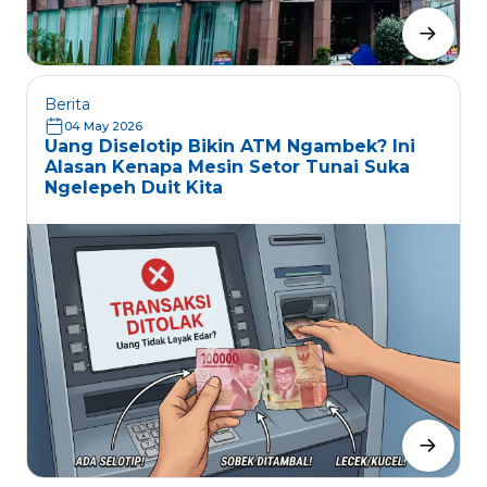
Berita
04 May 2026
Uang Diselotip Bikin ATM Ngambek? Ini
Alasan Kenapa Mesin Setor Tunai Suka
Ngelepeh Duit Kita