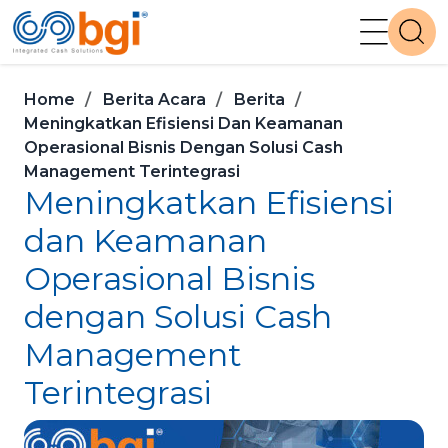
Home
Berita Acara
Berita
Meningkatkan Efisiensi Dan Keamanan
Operasional Bisnis Dengan Solusi Cash
Management Terintegrasi
Meningkatkan Efisiensi
dan Keamanan
Operasional Bisnis
dengan Solusi Cash
Management
Terintegrasi