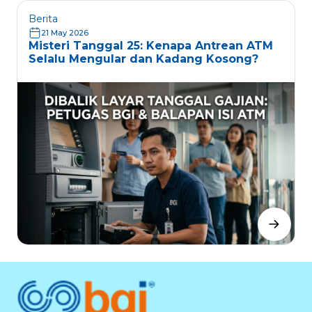
Berita
21 May 2026
Misteri Tanggal 25: Kenapa Antrean ATM
Selalu Mengular dan Kadang Kosong?