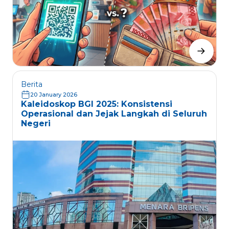
Berita
20 January 2026
Kaleidoskop BGI 2025: Konsistensi
Operasional dan Jejak Langkah di Seluruh
Negeri