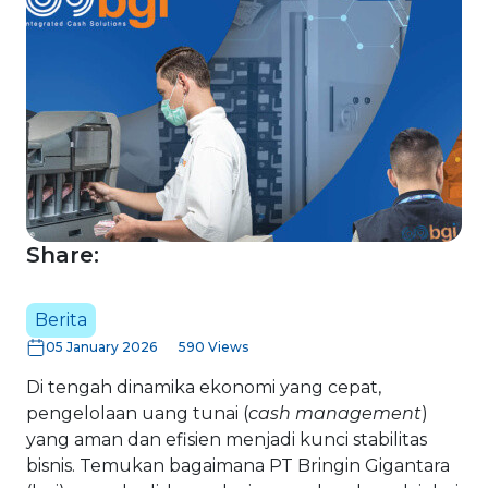
Share:
Berita
05 January 2026
590 Views
Di tengah dinamika ekonomi yang cepat,
pengelolaan uang tunai (
cash management
)
yang aman dan efisien menjadi kunci stabilitas
bisnis. Temukan bagaimana PT Bringin Gigantara