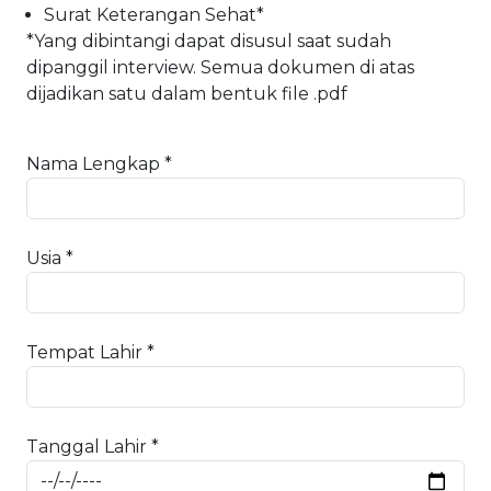
Surat Keterangan Sehat*
*Yang dibintangi dapat disusul saat sudah
dipanggil interview. Semua dokumen di atas
dijadikan satu dalam bentuk file .pdf
Nama Lengkap *
Usia *
Tempat Lahir *
Tanggal Lahir *