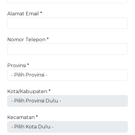
Alamat Email *
Nomor Telepon *
Provinsi *
Kota/Kabupaten *
Kecamatan *