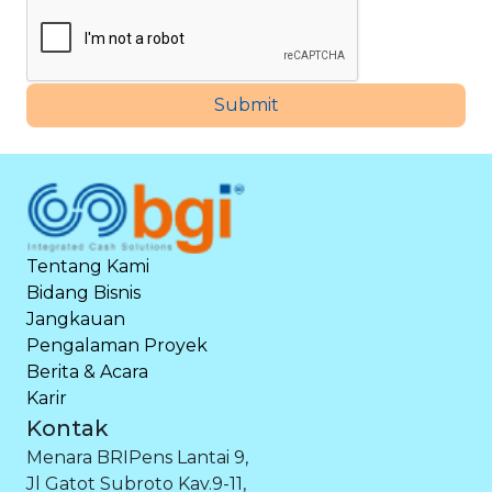
Submit
Tentang Kami
Bidang Bisnis
Jangkauan
Pengalaman Proyek
Berita & Acara
Karir
Kontak
Menara BRIPens Lantai 9,
Jl Gatot Subroto Kav.9-11,