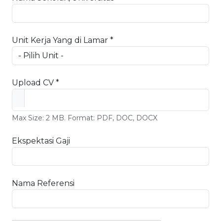
Unit Kerja Yang di Lamar *
Upload CV *
Max Size: 2 MB. Format: PDF, DOC, DOCX
Ekspektasi Gaji
Nama Referensi