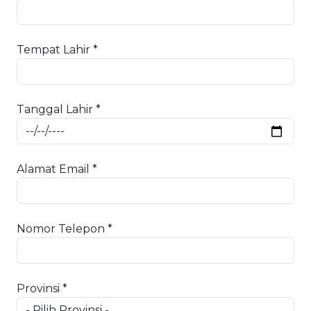
Tempat Lahir *
Tanggal Lahir *
Alamat Email *
Nomor Telepon *
Provinsi *