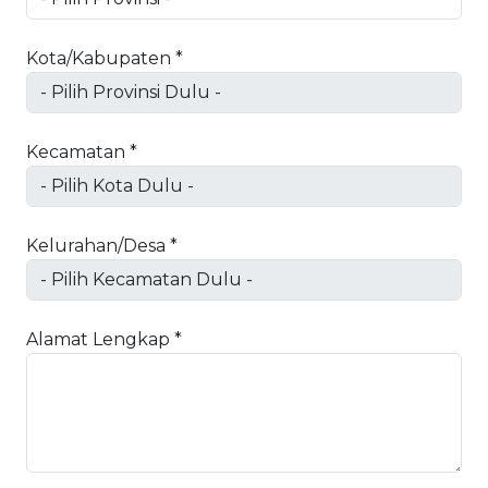
Kota/Kabupaten *
Kecamatan *
Kelurahan/Desa *
Alamat Lengkap *