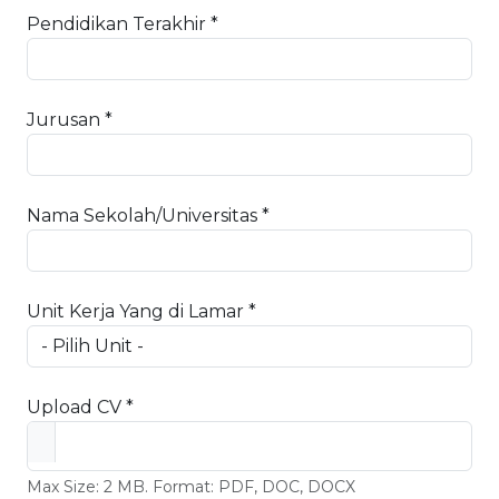
Pendidikan Terakhir *
Jurusan *
Nama Sekolah/Universitas *
Unit Kerja Yang di Lamar *
Upload CV *
Max Size: 2 MB. Format: PDF, DOC, DOCX