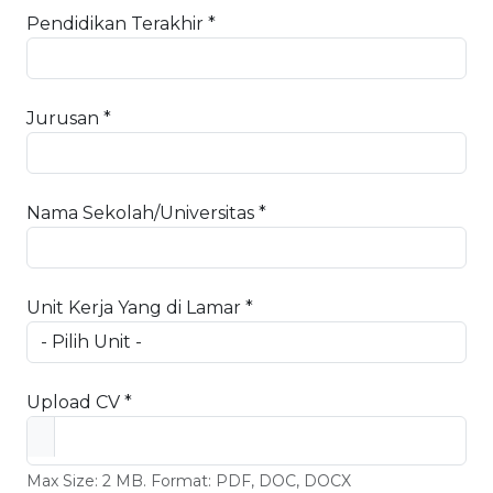
Pendidikan Terakhir *
Jurusan *
Nama Sekolah/Universitas *
Unit Kerja Yang di Lamar *
Upload CV *
Max Size: 2 MB. Format: PDF, DOC, DOCX