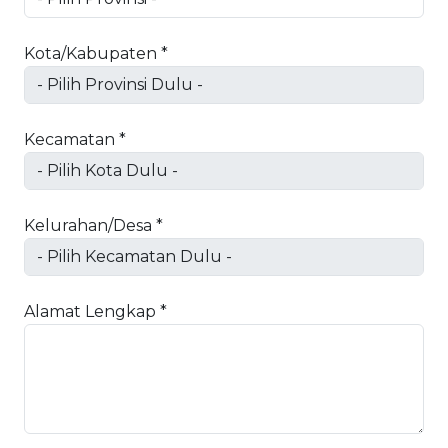
Kota/Kabupaten *
Kecamatan *
Kelurahan/Desa *
Alamat Lengkap *