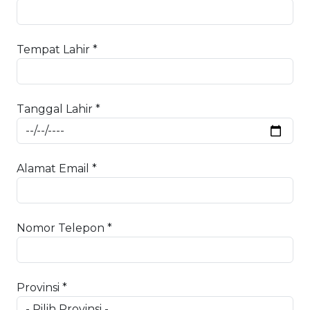
Tempat Lahir *
Tanggal Lahir *
Alamat Email *
Nomor Telepon *
Provinsi *