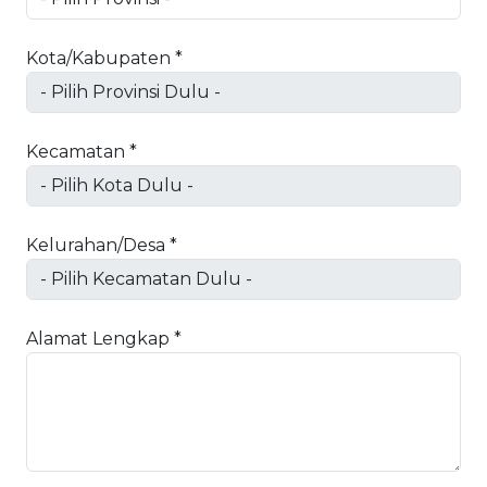
Kota/Kabupaten *
Kecamatan *
Kelurahan/Desa *
Alamat Lengkap *