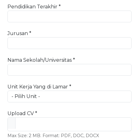
Pendidikan Terakhir *
Jurusan *
Nama Sekolah/Universitas *
Unit Kerja Yang di Lamar *
Upload CV *
Max Size: 2 MB. Format: PDF, DOC, DOCX