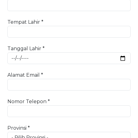
Tempat Lahir *
Tanggal Lahir *
Alamat Email *
Nomor Telepon *
Provinsi *