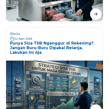
Berita
22 April 2026
Punya Sisa THR Nganggur di Rekening?
Jangan Buru-Buru Dipakai Belanja,
Lakukan Ini Aja