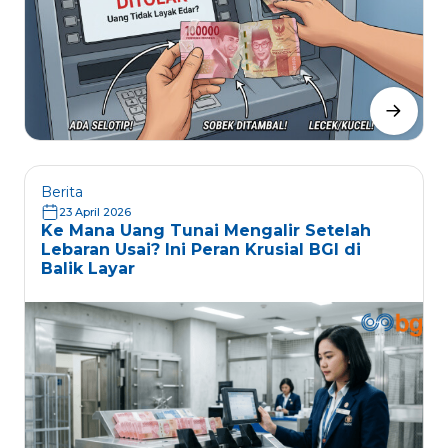
Berita
23 April 2026
Ke Mana Uang Tunai Mengalir Setelah
Lebaran Usai? Ini Peran Krusial BGI di
Balik Layar