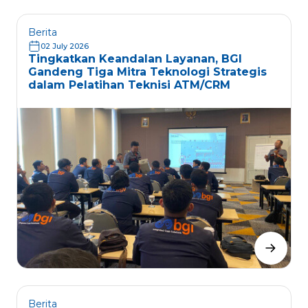
Berita
02 July 2026
Tingkatkan Keandalan Layanan, BGI
Gandeng Tiga Mitra Teknologi Strategis
dalam Pelatihan Teknisi ATM/CRM
Berita