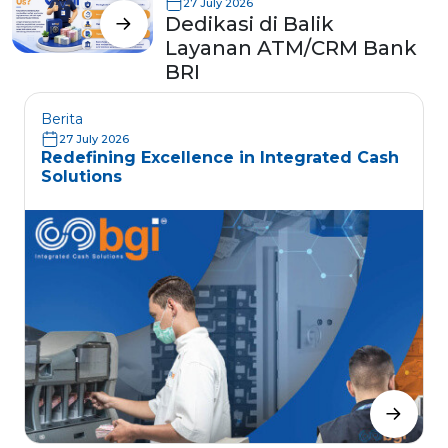
27 July 2026
Dedikasi di Balik
Layanan ATM/CRM Bank
BRI
Berita
27 July 2026
Redefining Excellence in Integrated Cash
Solutions