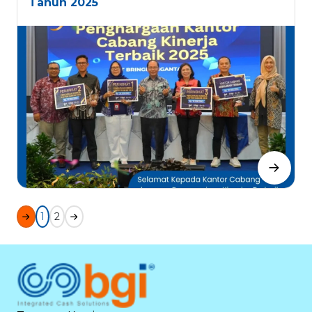
Tahun 2025
1
2