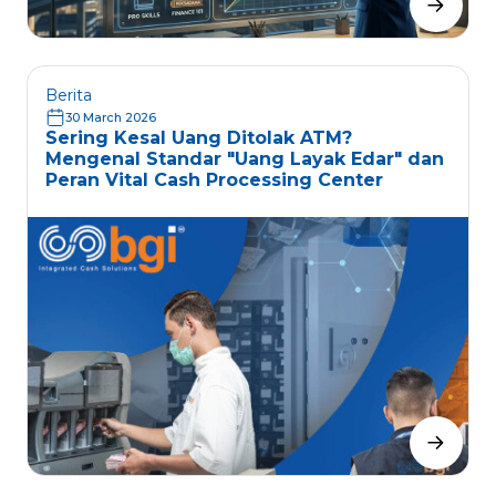
Berita
30 March 2026
Sering Kesal Uang Ditolak ATM?
Mengenal Standar "Uang Layak Edar" dan
Peran Vital Cash Processing Center