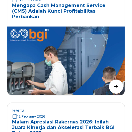
18 March 2026
Mengapa Cash Management Service
(CMS) Adalah Kunci Profitabilitas
Perbankan
Berita
12 February 2026
Malam Apresiasi Rakernas 2026: Inilah
Juara Kinerja dan Akselerasi Terbaik BGI