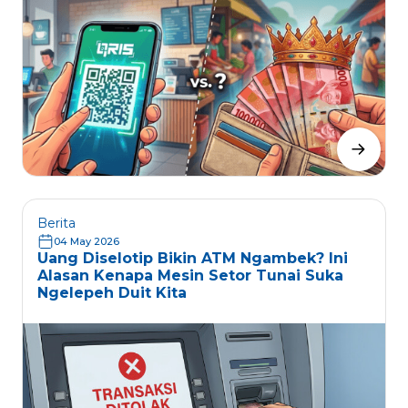
Berita
04 May 2026
Uang Diselotip Bikin ATM Ngambek? Ini
Alasan Kenapa Mesin Setor Tunai Suka
Ngelepeh Duit Kita