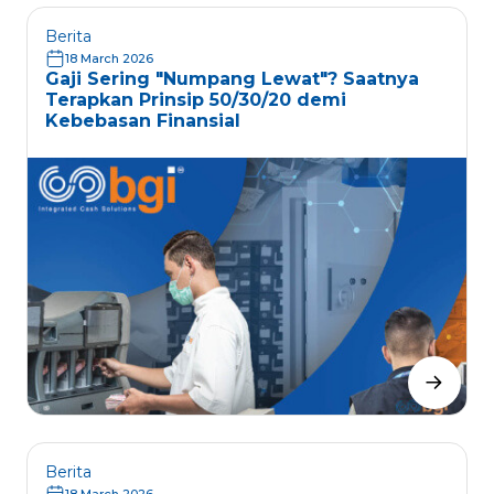
Berita
18 March 2026
Gaji Sering "Numpang Lewat"? Saatnya
Terapkan Prinsip 50/30/20 demi
Kebebasan Finansial
Berita